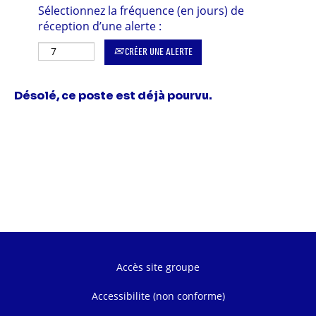
Sélectionnez la fréquence (en jours) de
réception d’une alerte :
CRÉER UNE ALERTE
Désolé, ce poste est déjà pourvu.
Accès site groupe
Accessibilite (non conforme)