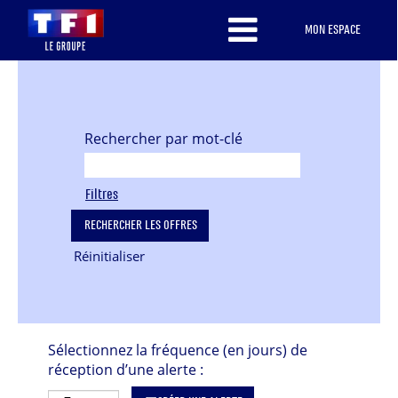
MON ESPACE
Rechercher par mot-clé
Filtres
Réinitialiser
Sélectionnez la fréquence (en jours) de
réception d’une alerte :