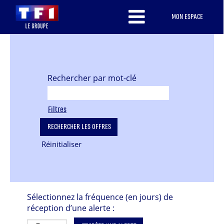
MON ESPACE
Rechercher par mot-clé
Filtres
Réinitialiser
Sélectionnez la fréquence (en jours) de
réception d’une alerte :