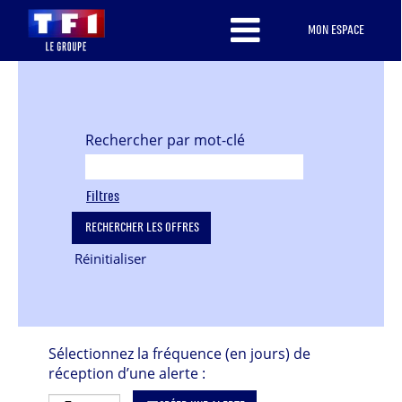
MON ESPACE
Rechercher par mot-clé
Filtres
Réinitialiser
Sélectionnez la fréquence (en jours) de
réception d’une alerte :