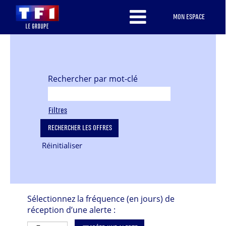
MON ESPACE
Rechercher par mot-clé
Filtres
Réinitialiser
Sélectionnez la fréquence (en jours) de
réception d’une alerte :