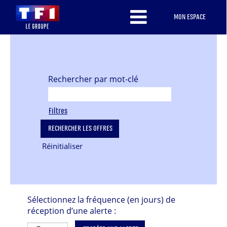
MON ESPACE
Rechercher par mot-clé
Filtres
Réinitialiser
Sélectionnez la fréquence (en jours) de
réception d’une alerte :